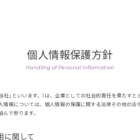
個人情報保護方針
Handling of Personal Information
「当社」といいます。）は、企業としての社会的責任を果たすと
人情報については、個人情報の保護に関する法律その他の法
組んで参ります。
用に関して