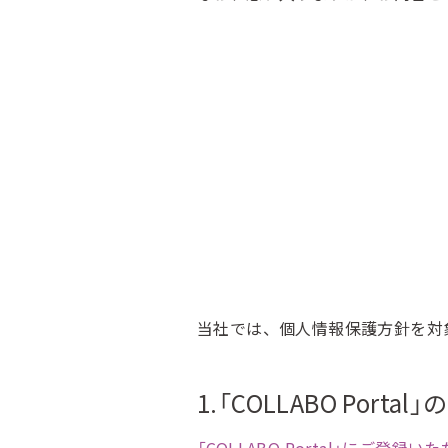
当社では、個人情報保護方針を対
1.「COLLABO Port