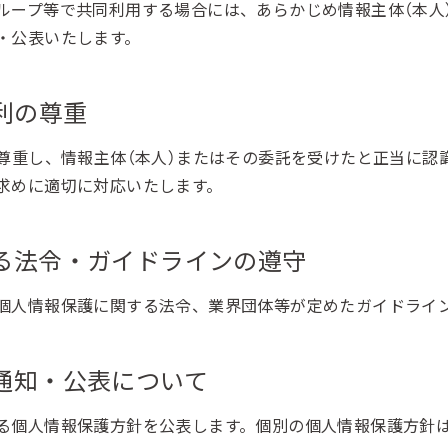
ループ等で共同利用する場合には、あらかじめ情報主体（本人
・公表いたします。
権利の尊重
を尊重し、情報主体（本人）またはその委託を受けたと正当に認
求めに適切に対応いたします。
する法令・ガイドラインの遵守
個人情報保護に関する法令、業界団体等が定めたガイドライ
の通知・公表について
る個人情報保護方針を公表します。個別の個人情報保護方針