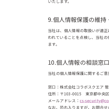
いたします。
9.個人情報保護の維持
当社は、個人情報の取扱いが適正
われていることを点検し、当社の
ます。
10.個人情報の相談窓
当社の個人情報保護に関するご意
窓口：株式会社コラボスクエア 
住所：〒103-0015 東京都中央
メールアドレス：
cs-security@co
なお、恐れ入りますが、お問合せの対