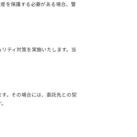
財産を保護する必要がある場合、警
ュリティ対策を実施いたします。当
ます。その場合には、委託先との契
す。