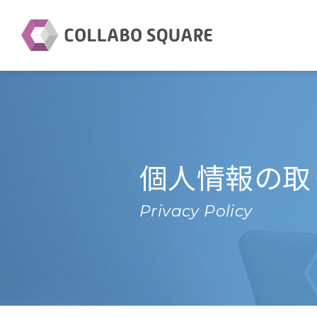
個人情報の取
Privacy Policy