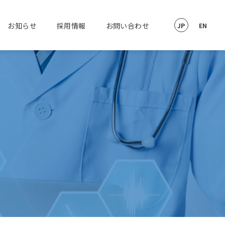
お知らせ
採用情報
お問い合わせ
JP
EN