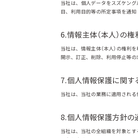
当社は、個人データをスズケング
目、利用目的等の所定事項を通知
6.情報主体（本人）の
当社は、情報主体（本人）の権利
開示、訂正、削除、利用停止等の
7.個人情報保護に関
当社は、当社の業務に適用される
8.個人情報保護方針
当社は、当社の全組織を対象とす