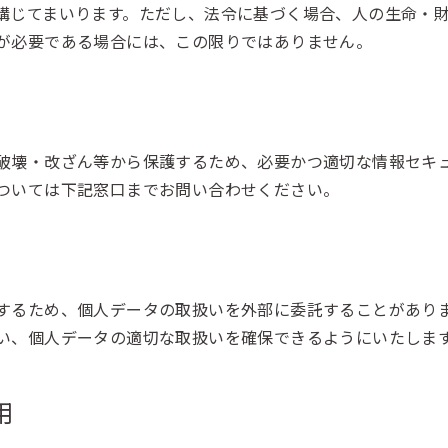
講じてまいります。ただし、法令に基づく場合、人の生命・
が必要である場合には、この限りではありません。
破壊・改ざん等から保護するため、必要かつ適切な情報セキ
ついては下記窓口までお問い合わせください。
するため、個人データの取扱いを外部に委託することがあり
い、個人データの適切な取扱いを確保できるようにいたしま
用