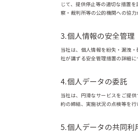
じて、提供停止等の適切な措置を
察・裁判所等の公的機関への協力
3.個人情報の安全管理
当社は、個人情報を紛失・漏洩・
社が講ずる安全管理措置の詳細に
4.個人データの委託
当社は、円滑なサービスをご提供
約の締結、実施状況の点検等を行
5.個人データの共同利