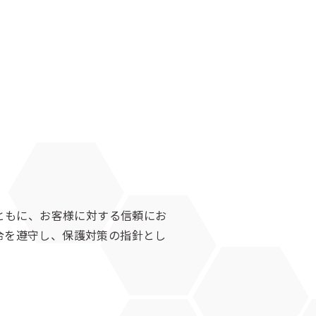
ともに、お客様に対する信頼にお
令を遵守し、保護対策の指針とし