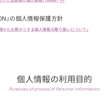
いただいた会員様の個人情報（744KB）
STATION」の個人情報保護方針
Nご利用者様からお預かりする個人情報の取り扱いについて」
個人情報の利用目的
Purposes of process of Personal Information