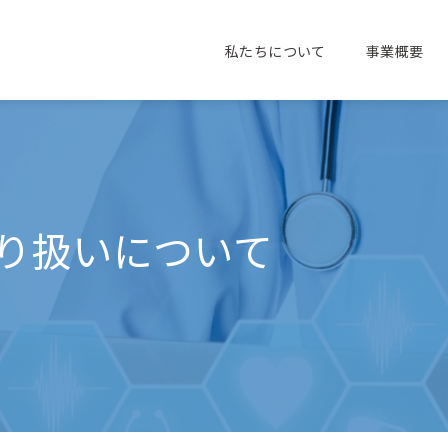
私たちについて
事業概要
り扱いについて