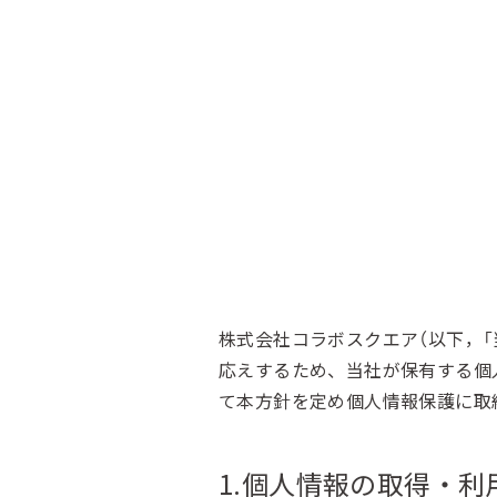
株式会社コラボスクエア（以下，
応えするため、当社が保有する個
て本方針を定め個人情報保護に取
1.個人情報の取得・利