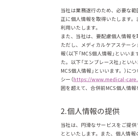
当社は業務遂行のため、必要な範
正に個人情報を取得いたします。
利用いたします。
また、当社は、要配慮個人情報を
ただし、メディカルケアステーシ
報（以下「MCS個人情報」といい
た。以下「エンブレース社」といい
MCS個人情報」といいます。）に
シー（
https://www.medical-care
囲を超えて、合併前MCS個人情
2.個人情報の提供
当社は、円滑なサービスをご提供
とといたします。また、個人情報