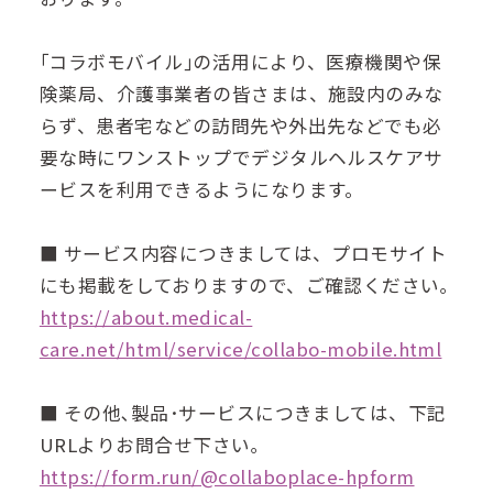
｢コラボモバイル｣の活用により、医療機関や保
険薬局、介護事業者の皆さまは、施設内のみな
らず、患者宅などの訪問先や外出先などでも必
要な時にワンストップでデジタルヘルスケアサ
ービスを利用できるようになります。
■ サービス内容につきましては、プロモサイト
にも掲載をしておりますので、ご確認ください｡
https://about.medical-
care.net/html/service/collabo-mobile.html
■ その他､製品･サービスにつきましては、下記
URLよりお問合せ下さい｡
https://form.run/@collaboplace-hpform