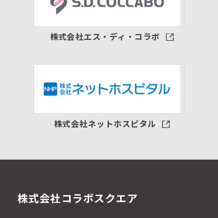
株式会社エス・ディ・コラボ
株式会社ネットホスピタル
株式会社コラボスクエア