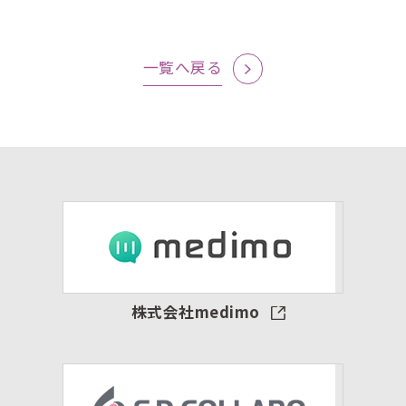
一覧へ戻る
株式会社medimo