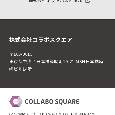
株式会社ネットホスピタル
株式会社コラボスクエア
〒103-0015
東京都中央区日本橋箱崎町19-21 MSH日本橋箱
崎ビル14階
Copyright © COLLABO SQUARE CO., LTD. All Rights