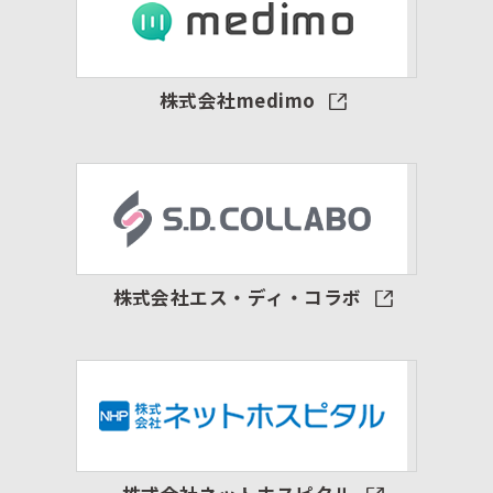
株式会社medimo
株式会社エス・ディ・コラボ