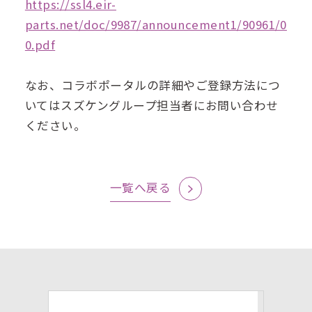
https://ssl4.eir-
parts.net/doc/9987/announcement1/90961/0
0.pdf
なお、コラボポータルの詳細やご登録方法につ
いてはスズケングループ担当者にお問い合わせ
ください。
一覧へ戻る